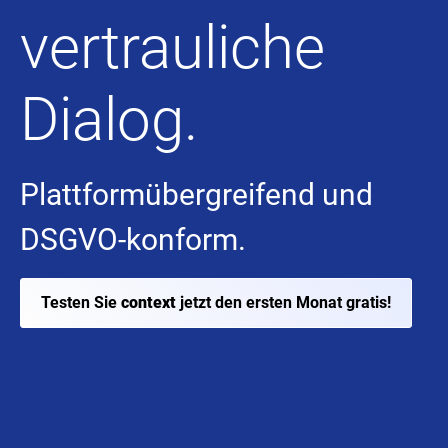
vertrauliche
Dialog.
Plattformübergreifend und
DSGVO-konform.
Testen Sie
context
jetzt den ersten Monat gratis!